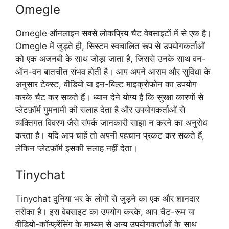
Omegle
Omegle ऑनलाइन सबसे लोकप्रिय चैट वेबसाइटों में से एक है।
Omegle में जुड़ते ही, सिस्टम स्वचालित रूप से उपयोगकर्ताओं
को एक अजनबी के साथ जोड़ा जाता है, जिससे उनके साथ वन-
ऑन-वन बातचीत संभव होती है। आप अपने आराम और सुविधा के
अनुसार टेक्स्ट, वीडियो या इन-बिल्ट माइक्रोफोन का उपयोग
करके चैट कर सकते हैं। ध्यान देने योग्य है कि सुरक्षा कारणों से
प्लेटफ़ॉर्म गुमनामी की सलाह देता है और उपयोगकर्ताओं से
व्यक्तिगत विवरण जैसे संपर्क जानकारी साझा न करने का अनुरोध
करता है। यदि आप चाहें तो अपनी पहचान प्रकट कर सकते हैं,
लेकिन प्लेटफ़ॉर्म इसकी सलाह नहीं देता।
Tinychat
Tinychat दुनिया भर के लोगों से जुड़ने का एक और शानदार
तरीका है। इस वेबसाइट का उपयोग करके, आप चैट-रूम या
वीडियो-कॉन्फ्रेंसिंग के माध्यम से अन्य उपयोगकर्ताओं के साथ