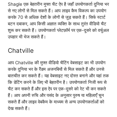
Shagle एक बेहतरीन मुफ्त चैट ऐप है जहाँ उपयोगकर्ता दुनिया भर
से नए लोगों से मिल सकते हैं। आप लाइव कैम विकल्प का उपयोग
करके 70 से अधिक देशों के लोगों से जुड़ सकते हैं। सिर्फ स्टार्ट
बटन दबाकर, आप किसी अज्ञात व्यक्ति के साथ तुरंत वीडियो चैट
शुरू कर सकते हैं। उपयोगकर्ता प्लेटफ़ॉर्म पर एक-दूसरे को वर्चुअल
उपहार भी भेज सकते हैं।
Chatville
आप Chatville की मुफ्त वीडियो चैटिंग वेबसाइट का भी उपयोग
करके दुनिया भर के रैंडम अजनबियों से मिल सकते हैं और उनसे
बातचीत कर सकते हैं। यह वेबसाइट नए दोस्त बनाने और यहां तक
कि डेटिंग करने के लिए भी बेहतरीन है। उपयोगकर्ता निजी रूप से
चैट कर सकते हैं और इस ऐप पर एक-दूसरे को रेट भी कर सकते
हैं। आप अपनी रुचि और पसंद के अनुसार पुरुष या महिलाएँ चुन
सकते हैं और लाइव वेबकैम के माध्यम से अन्य उपयोगकर्ताओं को
देख सकते हैं।