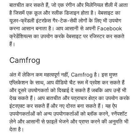
बातचीत कर सकते हैं, जो एक रंगीन और मिलेनियल शैली में आता
है जिसमें एक कूल और स्लीक डिजाइन होता है। वेबसाइट का
यूजर-फ्रेंडली इंटरफ़ेस गैर-टेक-सेवी लोगों के लिए भी उपयोग
करना आसान बनाता है। आप आसानी से अपनी Facebook
क्रेडेंशियल्स का उपयोग करके वेबसाइट पर रजिस्टर कर सकते
हैं।
Camfrog
अंत में लेकिन कम महत्वपूर्ण नहीं, Camfrog है। इस मुफ्त
एप्लिकेशन के साथ, आप वीडियो चैट रूम में प्रवेश कर सकते हैं
और दूसरे उपयोगकर्ता को दिखाई दे सकते हैं जबकि आप उन्हें भी
देख सकते हैं। आप बातचीत और पत्राचार क्षेत्र का उपयोग करके
इंटरएक्ट कर सकते हैं और नए दोस्त बना सकते हैं। यह ऐप
उपयोगकर्ताओं को अन्य उपयोगकर्ताओं को ब्लॉक करने, स्नैपशॉट
लेने और आसानी से फ़ाइलें भेजने और प्राप्त करने की अनुमति भी
देता है।