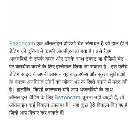
Bazoocam
एक ऑनलाइन वीडियो चैट संसाधन है जो हाल ही में
डेटिंग की दुनिया में काफी लोकप्रिय हो गया है। इसे रैंडम
अजनबियों से संपर्क करने और उनके साथ टेक्स्ट या वीडियो चैट
पर बातचीत करने के लिए इस्तेमाल किया जा सकता है। इस फ्रेंच
डेटिंग साइट ने अपनी आसान यूजर इंटरफ़ेस और सुरक्षा सुविधाओं
के कारण अनगिनत लोगों को जीवन भर के रिश्ते बनाने में मदद की
है। हालांकि, किसी कारणवश यदि आप अजनबियों के साथ
ऑनलाइन चैटिंग के लिए
Bazoocam
चुनना नहीं चाहते हैं, तो
ऑनलाइन कई विकल्प उपलब्ध हैं। यहां कुछ ऐसे विकल्प दिए गए हैं
जिन्हें आप विचार कर सकते हैं!