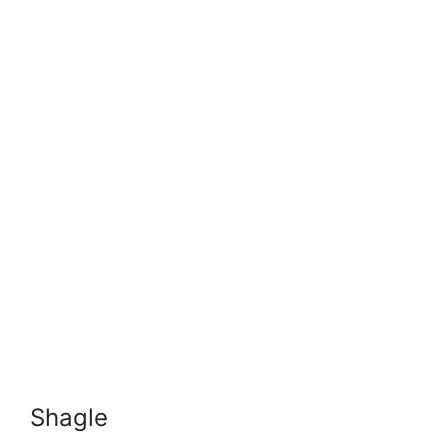
Shagle