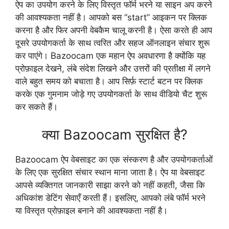
ऐप का उपयोग करने के लिए विस्तृत फॉर्म भरने या साइन अप करने
की आवश्यकता नहीं है। आपको बस “start” आइकन पर क्लिक
करना है और फिर अपनी वेबकैम चालू करनी है। ऐसा करते ही आप
दूसरे उपयोगकर्ता के साथ त्वरित और सहज ऑनलाइन संचार शुरू
कर पाएंगे। Bazoocam एक महान ऐप अवधारणा है क्योंकि यह
प्रोफ़ाइल देखने, लंबे संदेश लिखने और उत्तरों की प्रतीक्षा में लगने
वाले बहुत समय को बचाता है। आप सिर्फ़ स्टार्ट बटन पर क्लिक
करके एक गुमनाम जोड़े गए उपयोगकर्ता के साथ वीडियो चैट शुरू
कर सकते हैं।
क्या Bazoocam सुरक्षित है?
Bazoocam ऐप वेबसाइट का एक संस्करण है और उपयोगकर्ताओं
के लिए एक सुरक्षित संचार स्थान माना जाता है। ऐप या वेबसाइट
आपसे व्यक्तिगत जानकारी साझा करने को नहीं कहती, जैसा कि
अधिकांश डेटिंग सेवाएँ करती हैं। इसलिए, आपको लंबे फॉर्म भरने
या विस्तृत प्रोफ़ाइल बनाने की आवश्यकता नहीं है।