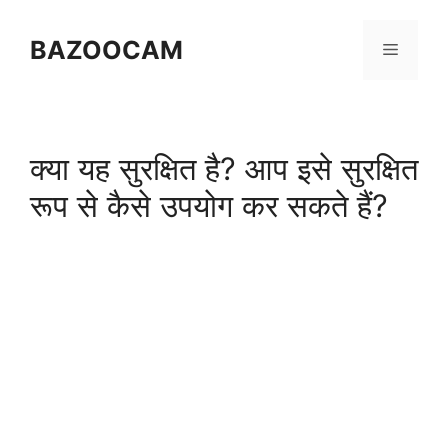
Skip
to
BAZOOCAM
Menu
content
क्या यह सुरक्षित है? आप इसे सुरक्षित
रूप से कैसे उपयोग कर सकते हैं?