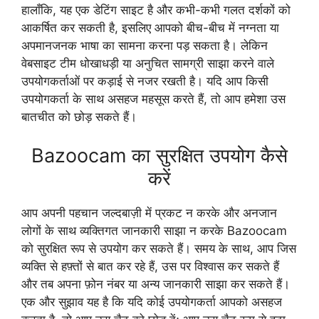
हालाँकि, यह एक डेटिंग साइट है और कभी-कभी गलत दर्शकों को
आकर्षित कर सकती है, इसलिए आपको बीच-बीच में नग्नता या
अपमानजनक भाषा का सामना करना पड़ सकता है। लेकिन
वेबसाइट टीम धोखाधड़ी या अनुचित सामग्री साझा करने वाले
उपयोगकर्ताओं पर कड़ाई से नजर रखती है। यदि आप किसी
उपयोगकर्ता के साथ असहज महसूस करते हैं, तो आप हमेशा उस
बातचीत को छोड़ सकते हैं।
Bazoocam का सुरक्षित उपयोग कैसे
करें
आप अपनी पहचान जल्दबाज़ी में प्रकट न करके और अनजान
लोगों के साथ व्यक्तिगत जानकारी साझा न करके Bazoocam
को सुरक्षित रूप से उपयोग कर सकते हैं। समय के साथ, आप जिस
व्यक्ति से हफ़्तों से बात कर रहे हैं, उस पर विश्वास कर सकते हैं
और तब अपना फ़ोन नंबर या अन्य जानकारी साझा कर सकते हैं।
एक और सुझाव यह है कि यदि कोई उपयोगकर्ता आपको असहज