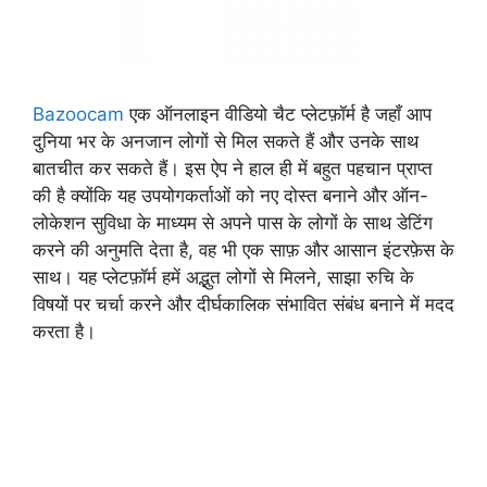
Bazoocam
एक ऑनलाइन वीडियो चैट प्लेटफ़ॉर्म है जहाँ आप
दुनिया भर के अनजान लोगों से मिल सकते हैं और उनके साथ
बातचीत कर सकते हैं। इस ऐप ने हाल ही में बहुत पहचान प्राप्त
की है क्योंकि यह उपयोगकर्ताओं को नए दोस्त बनाने और ऑन-
लोकेशन सुविधा के माध्यम से अपने पास के लोगों के साथ डेटिंग
करने की अनुमति देता है, वह भी एक साफ़ और आसान इंटरफ़ेस के
साथ। यह प्लेटफ़ॉर्म हमें अद्भुत लोगों से मिलने, साझा रुचि के
विषयों पर चर्चा करने और दीर्घकालिक संभावित संबंध बनाने में मदद
करता है।