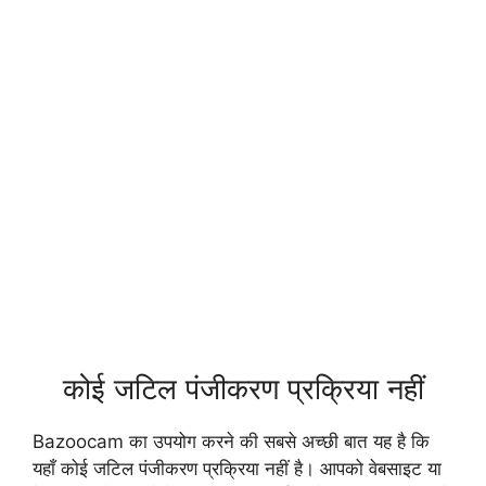
कोई जटिल पंजीकरण प्रक्रिया नहीं
Bazoocam का उपयोग करने की सबसे अच्छी बात यह है कि
यहाँ कोई जटिल पंजीकरण प्रक्रिया नहीं है। आपको वेबसाइट या