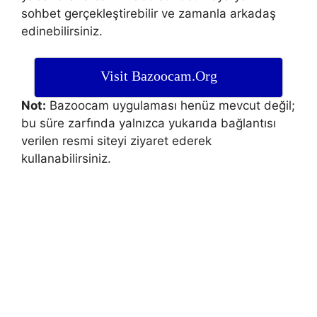
sohbet gerçekleştirebilir ve zamanla arkadaş
edinebilirsiniz.
Visit Bazoocam.Org
Not:
Bazoocam uygulaması henüz mevcut değil;
bu süre zarfında yalnızca yukarıda bağlantısı
verilen resmi siteyi ziyaret ederek
kullanabilirsiniz.