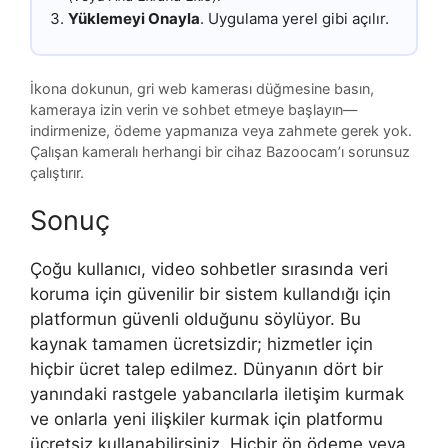
Yüklemeyi Onayla
. Uygulama yerel gibi açılır.
İkona dokunun, gri web kamerası düğmesine basın,
kameraya izin verin ve sohbet etmeye başlayın—
indirmenize, ödeme yapmanıza veya zahmete gerek yok.
Çalışan kameralı herhangi bir cihaz Bazoocam’ı sorunsuz
çalıştırır.
Sonuç
Çoğu kullanıcı, video sohbetler sırasında veri
koruma için güvenilir bir sistem kullandığı için
platformun güvenli olduğunu söylüyor. Bu
kaynak tamamen ücretsizdir; hizmetler için
hiçbir ücret talep edilmez. Dünyanın dört bir
yanındaki rastgele yabancılarla iletişim kurmak
ve onlarla yeni ilişkiler kurmak için platformu
ücretsiz kullanabilirsiniz. Hiçbir ön ödeme veya