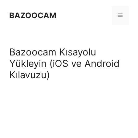
İçeriğe
atla
BAZOOCAM
Menü
Bazoocam Kısayolu
Yükleyin (iOS ve Android
Kılavuzu)