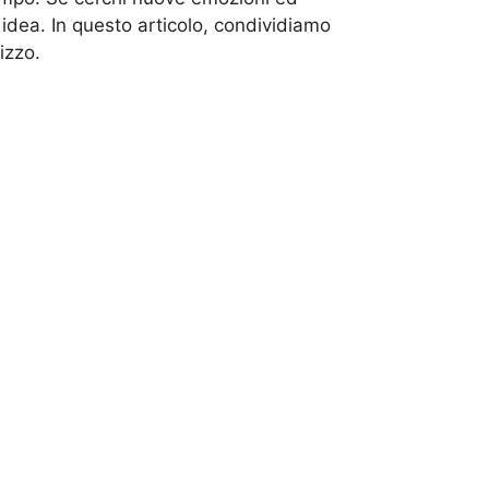
idea. In questo articolo, condividiamo
izzo.