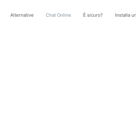
Alternative
Chat Online
È sicuro?
Installa 